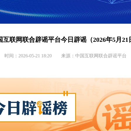
国互联网联合辟谣平台今日辟谣（2026年5月21
时间：2026-05-21 18:20 来源：中国互联网联合辟谣平台