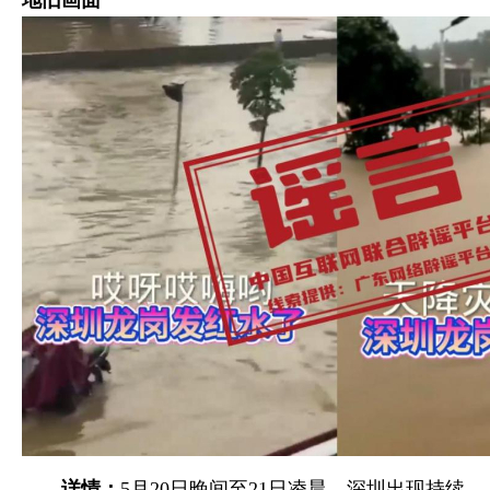
地旧画面
详情：
5月20日晚间至21日凌晨，深圳出现持续