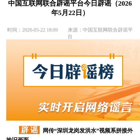
中国互联网联合辟谣平台今日辟谣（2026
年5月22日）
时间：2026-05-22 18:09 来源：中国互联网联合辟谣平
台
辟 谣
网传“深圳龙岗发洪水”视频系拼接外