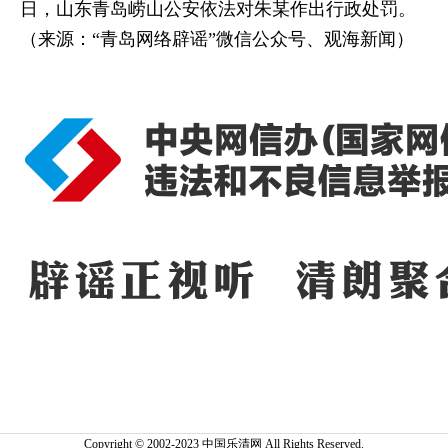
日，山东青岛崂山公安依法对朱某作出行政处罚。
（来源：“青岛网络辟谣”微信公众号、观海新闻）
Copyright © 2002-2023 中国乐清网 All Rights Reserved.