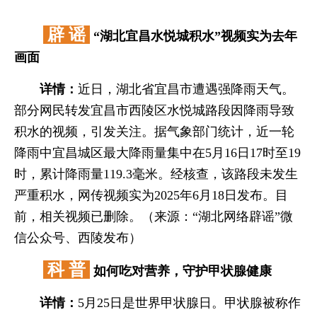
辟 谣
“湖北宜昌水悦城积水”视频实为去年
画面
详情：
近日，湖北省宜昌市遭遇强降雨天气。
部分网民转发宜昌市西陵区水悦城路段因降雨导致
积水的视频，引发关注。据气象部门统计，近一轮
降雨中宜昌城区最大降雨量集中在5月16日17时至19
时，累计降雨量119.3毫米。经核查，该路段未发生
严重积水，网传视频实为2025年6月18日发布。目
前，相关视频已删除。（来源：“湖北网络辟谣”微
信公众号、西陵发布）
科 普
如何吃对营养，
守护甲状腺健康
详情：
5月25日是世界甲状腺日。甲状腺被称作