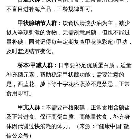
不盲目进补海产品，三餐规律即可。
甲状腺结节人群：
饮食以清淡少油为主，减少
摄入辛辣刺激的食物，无需刻意忌碘，但也不能过
量补碘；同时记得每年定期复查甲状腺彩超+甲功，
及时监测结节变化。
桥本/甲减人群：
日常要补足优质蛋白质，适量
补充硒元素，帮助稳定甲状腺功能；需要注意的
是，西蓝花、萝卜等十字花科蔬菜不是禁忌，正常
食用即可。
甲亢人群：
不需要严格限碘，正常食用含碘盐
及正常进食。保证高蛋白质、高能量饮食，补充身
体因代谢过快消耗的体力。（来源：“健康中国”微
信公众号）