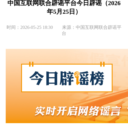
中国互联网联合辟谣平台今日辟谣（2026
年5月25日）
时间：2026-05-25 18:30 来源：中国互联网联合辟谣平
台