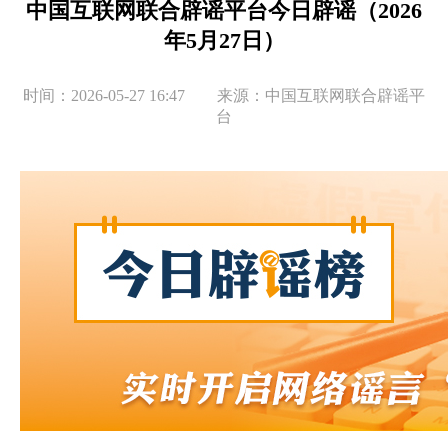
中国互联网联合辟谣平台今日辟谣（2026
年5月27日）
时间：2026-05-27 16:47 来源：中国互联网联合辟谣平
台