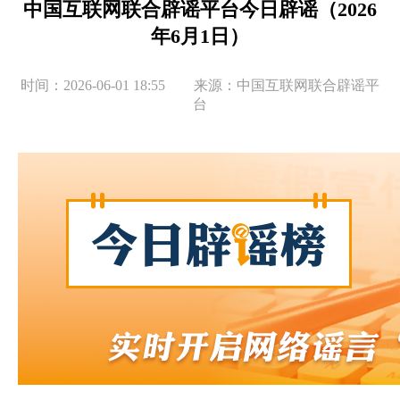
中国互联网联合辟谣平台今日辟谣（2026
年6月1日）
时间：2026-06-01 18:55 来源：中国互联网联合辟谣平
台