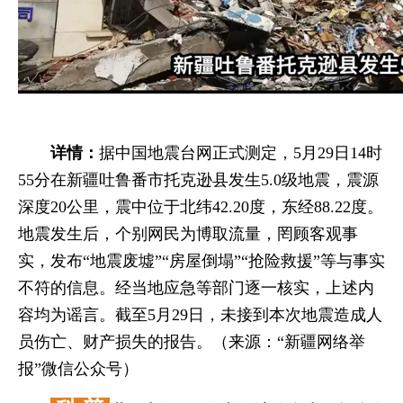
详情：
据中国地震台网正式测定，5月29日14时
55分在新疆吐鲁番市托克逊县发生5.0级地震，震源
深度20公里，震中位于北纬42.20度，东经88.22度。
地震发生后，个别网民为博取流量，罔顾客观事
实，发布“地震废墟”“房屋倒塌”“抢险救援”等与事实
不符的信息。经当地应急等部门逐一核实，上述内
容均为谣言。截至5月29日，未接到本次地震造成人
员伤亡、财产损失的报告。（来源：“新疆网络举
报”微信公众号）