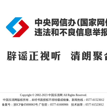
Copyright © 2002-2023 中国乐清网 All Rights Reserved.
中国乐清网版权所有，未经书面授权不得转载或镜像。新闻热线：0577-61523012
备案号：浙ICP备05000063号 广告部：0577-61600906 技术故障：0577-61523012