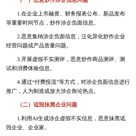
（一）恶意炒作涉企信息问题
1.在企业上市融资、财务报表公布、新品发布
等重要时间节点，炒作涉企负面信息。
2.恶意集纳涉企负面信息，泛化异化炒作企业
经营问题或产品质量问题。
3.开展虚假不实测评，恶意炒作商品测评、测
试和消费体验信息。
4.通过“付费投流”等方式，对涉企负面信息进行
推广，人为制造或放大涉企舆论热点。
（二）诋毁抹黑企业问题
1.利用AI生成涉企虚假不实信息，恶意抹黑诋
毁企业、企业家。