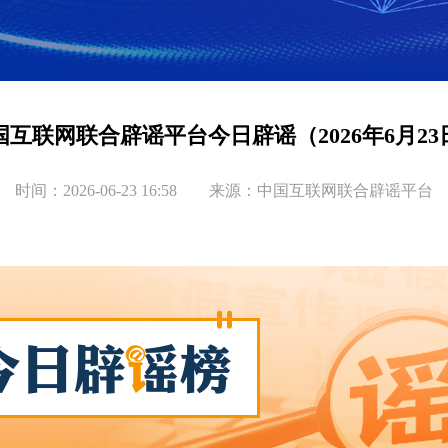
国互联网联合辟谣平台今日辟谣（2026年6月23
时间：2026-06-23 16:58 来源：中国互联网联合辟谣平台