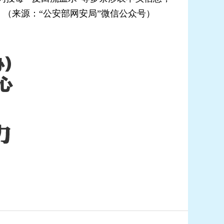
（来源：“公安部网安局”微信公众号）