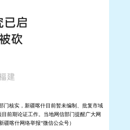
改部门核实，新疆喀什目前暂未编制、批复市域
项目前期论证工作。当地网信部门提醒广大网
新疆喀什网络举报”微信公众号）