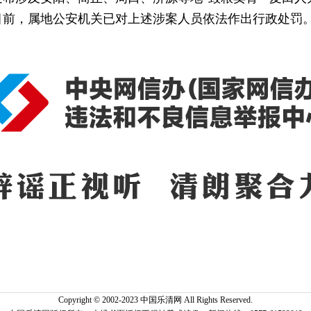
前，属地公安机关已对上述涉案人员依法作出行政处罚。
Copyright © 2002-2023 中国乐清网 All Rights Reserved.