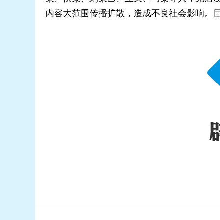
内容大范围传播扩散，造成不良社会影响。目