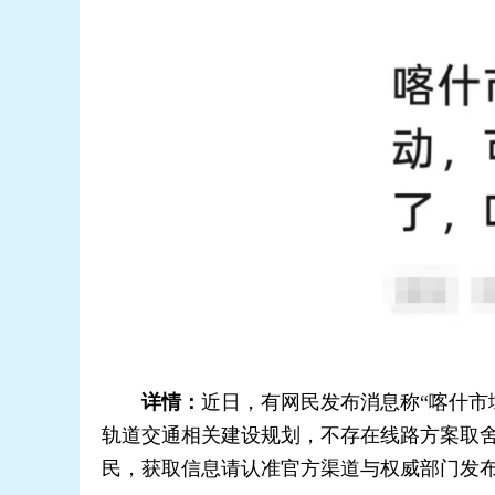
详情：
近日，有网民发布消息称“喀什市
轨道交通相关建设规划，不存在线路方案取
民，获取信息请认准官方渠道与权威部门发布