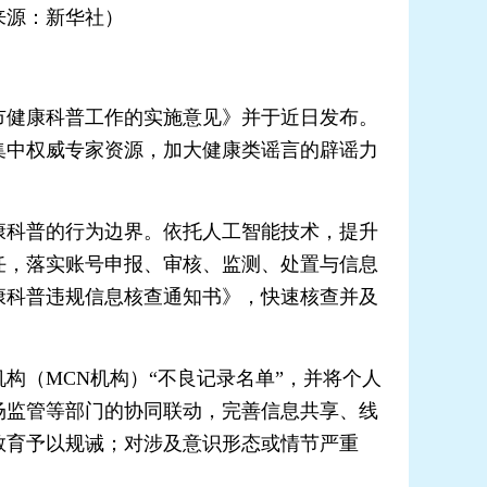
来源：新华社）
市健康科普工作的实施意见》并于近日发布。
集中权威专家资源，加大健康类谣言的辟谣力
科普的行为边界。依托人工智能技术，提升
任，落实账号申报、审核、监测、处置与信息
康科普违规信息核查通知书》，快速核查并及
（MCN机构）“不良记录名单”，并将个人
场监管等部门的协同联动，完善信息共享、线
教育予以规诫；对涉及意识形态或情节严重