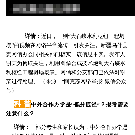
详情：
近日，一则“大石峡水利枢纽工程坍
塌”的视频在网络平台流传，引发关注。新疆乌什县
委网信办会同相关部门核实，该信息不实。发布人
谢某为博取关注，利用图像合成技术炮制大石峡水
利枢纽工程坍塌场景。网信和公安部门已依法对谢
某进行处理。 （来源：“阿克苏网络举报”微信公众
号）
科 普
中外合作办学是“低分捷径”？报考需要
注意什么？
详情：
一部分考生和家长认为，中外合作办学是