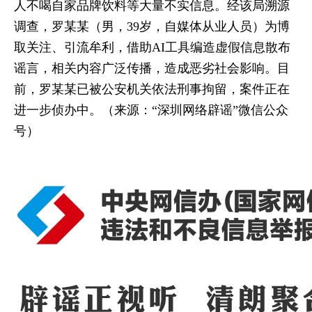
人不喝自家品牌饮料等大量不实信息。经该局溯源
调查，罗某某（男，39岁，自媒体从业人员）为博
取关注、引流牟利，借助AI工具编造虚假信息散布
谣言，相关内容广泛传播，造成恶劣社会影响。目
前，罗某某已被公安机关依法刑事拘留，案件正在
进一步侦办中。（来源：“深圳网络辟谣”微信公众
号）