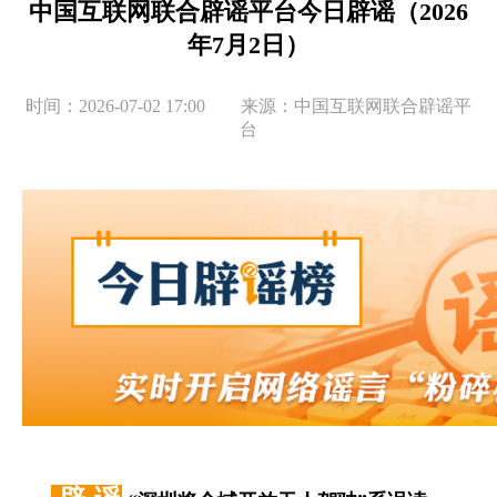
中国互联网联合辟谣平台今日辟谣（2026
年7月2日）
时间：2026-07-02 17:00 来源：中国互联网联合辟谣平
台