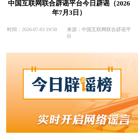
中国互联网联合辟谣平台今日辟谣（2026
年7月3日）
时间：2026-07-03 19:50 来源：中国互联网联合辟谣平
台