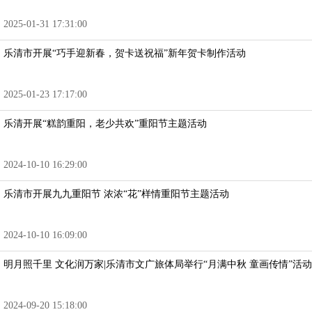
2025-01-31 17:31:00
乐清市开展“巧手迎新春，贺卡送祝福”新年贺卡制作活动
2025-01-23 17:17:00
乐清开展“糕韵重阳，老少共欢”重阳节主题活动
2024-10-10 16:29:00
乐清市开展九九重阳节 浓浓“花”样情重阳节主题活动
2024-10-10 16:09:00
明月照千里 文化润万家|乐清市文广旅体局举行“月满中秋 童画传情”活动
2024-09-20 15:18:00