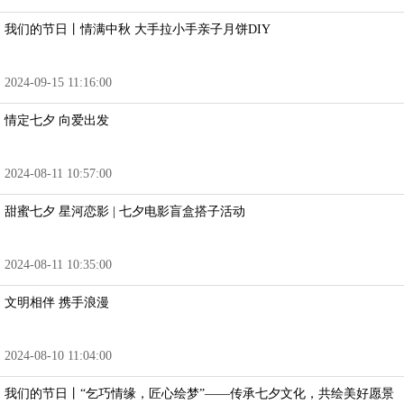
我们的节日丨情满中秋 大手拉小手亲子月饼DIY
2024-09-15 11:16:00
情定七夕 向爱出发
2024-08-11 10:57:00
甜蜜七夕 星河恋影 | 七夕电影盲盒搭子活动
2024-08-11 10:35:00
文明相伴 携手浪漫
2024-08-10 11:04:00
我们的节日丨“乞巧情缘，匠心绘梦”——传承七夕文化，共绘美好愿景