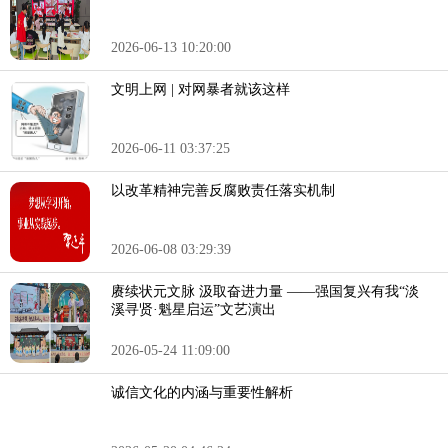
2026-06-13 10:20:00
文明上网 | 对网暴者就该这样
2026-06-11 03:37:25
以改革精神完善反腐败责任落实机制
2026-06-08 03:29:39
赓续状元文脉 汲取奋进力量 ——强国复兴有我“淡
溪寻贤·魁星启运”文艺演出
2026-05-24 11:09:00
诚信文化的内涵与重要性解析