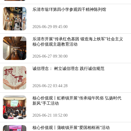
乐清市翁垟第四小学参观四千精神陈列馆
2026-06-29 09:45:00
乐清市开展“传承红色基因 锻造海上铁军”社会主义
核心价值观主题教育活动
2026-06-27 09:30:00
诚信理念： 树立诚信理念 践行诚信规范
2026-06-22 03:44:28
核心价值观丨虹桥镇开展“传承端午民俗 弘扬时代
新风”手工活动
2026-06-21 10:52:00
核心价值观丨蒲岐镇开展“爱国相框画”活动