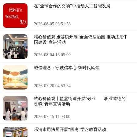
在“全球合作的交响”中推动人工智能发展
2026-08-05 03:51:58
核心价值观|雁荡镇开展“全面依法治国 推动法治中
国建设”宣讲活动
2026-08-04 16:05:00
诚信理念：守诚信本心 铸时代风骨
2026-07-20 04:53:34
核心价值观丨盐盆街道开展“敬业——职业道德的
灵魂”青年宣讲活动
2026-07-15 11:03:00
乐清市司法局开展“四史”学习教育活动