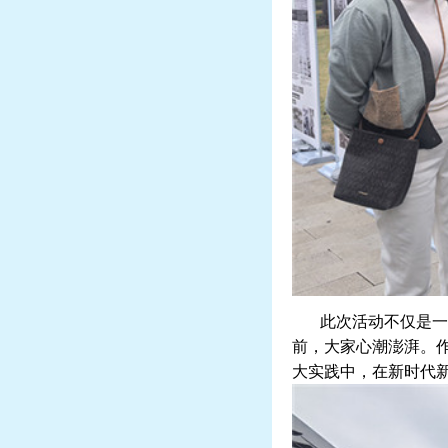
此次活动不仅是一
前，大家心潮澎湃。
大实践中，在新时代