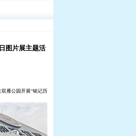
日图片展主题活
在双雁公园开展“铭记历