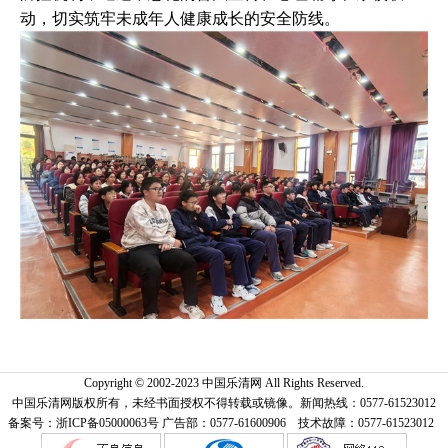
动，切实筑牢未成年人健康成长的安全防线。
Copyright © 2002-2023 中国乐清网 All Rights Reserved.
中国乐清网版权所有，未经书面授权不得转载或镜像。新闻热线：0577-61523012
备案号：浙ICP备05000063号 广告部：0577-61600906 技术故障：0577-61523012