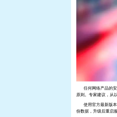
任何网络产品的安
原则。专家建议，从以
使用官方最新版本
份数据，升级后重启