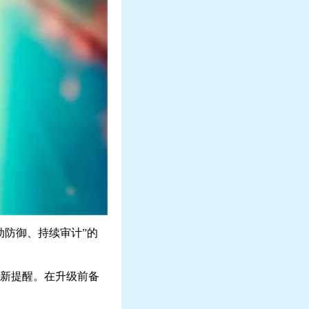
动防御、持续审计”的
新提醒。在升级前备