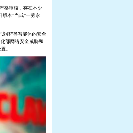
乏严格审核，存在不少
版本”当成“一劳永
“龙虾”等智能体的安全
息化部网络安全威胁和
处置。