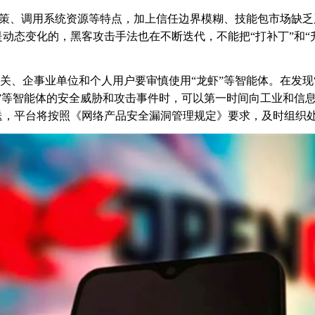
决策、调用系统资源等特点，加上信任边界模糊、技能包市场缺
动态变化的，黑客攻击手法也在不断迭代，不能把“打补丁”和“升
关、企事业单位和个人用户要审慎使用
“龙虾”等智能体。在发现
虾”等智能体的安全威胁和攻击事件时，可以第一时间向工业和信
送，平台将按照《网络产品安全漏洞管理规定》要求，及时组织