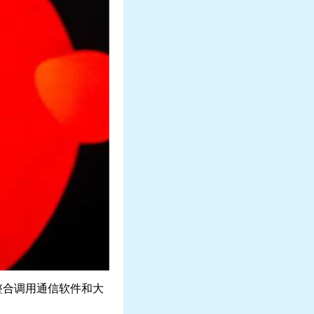
整合调用通信软件和大