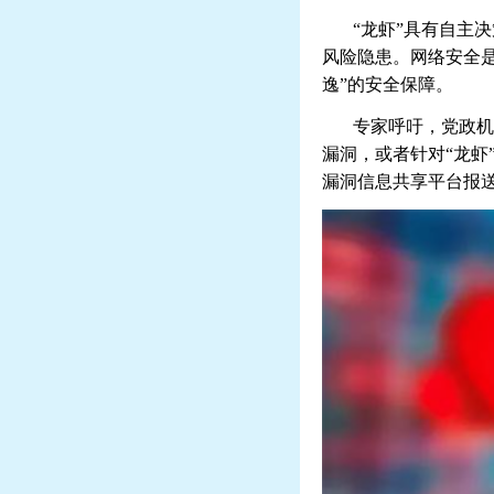
“龙虾”具有自主
风险隐患。网络安全是
逸”的安全保障。
专家呼吁，党政机
漏洞，或者针对“龙
漏洞信息共享平台报