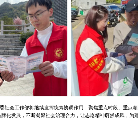
委社会工作部将继续发挥统筹协调作用，聚焦重点时段、重点领
品牌化发展，不断凝聚社会治理合力，让志愿精神蔚然成风，为