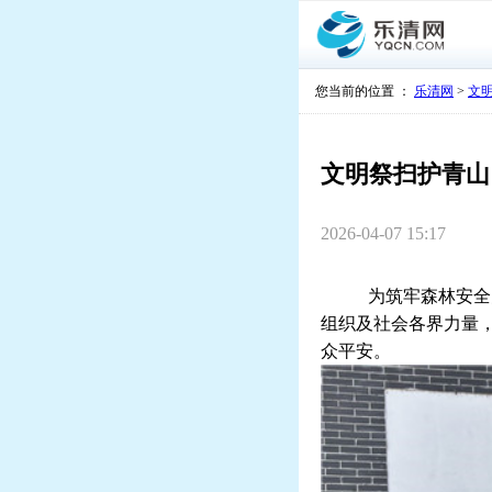
您当前的位置 ：
乐清网
>
文
文明祭扫护青山
2026-04-07 15:17
为筑牢森林安全
组织及社会各界力量
众平安。