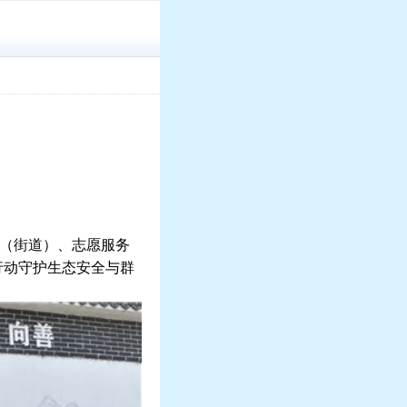
（街道）、志愿服务
行动守护生态安全与群