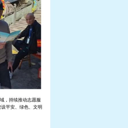
域，持续推动志愿服
建设平安、绿色、文明