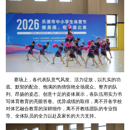
赛场上，各代表队意气风发、活力绽放，以扎实的功
底、默契的配合、饱满的热情惊艳全场观众。整齐的队
列、昂扬的姿态、创意十足的姿体展示，各队伍用实力书
写体育教育的亮眼答卷。优异成绩的取得，离不开各学校
对体艺融合教育的深耕细作，离不开教练团队的专业指
导、全体队员的全力以赴及家长的大力支持。