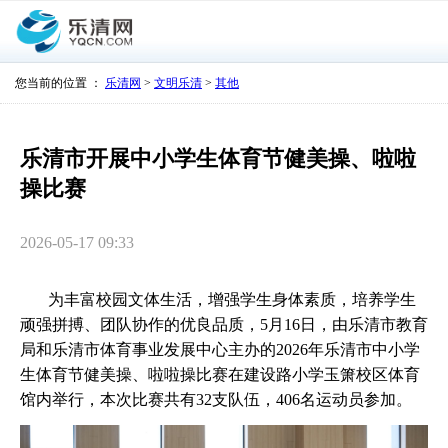
您当前的位置 ：
乐清网
>
文明乐清
>
其他
乐清市开展中小学生体育节健美操、啦啦
操比赛
2026-05-17 09:33
为丰富校园文体生活，增强学生身体素质，培养学生
顽强拼搏、团队协作的优良品质，5月16日，由乐清市教育
局和乐清市体育事业发展中心主办的2026年乐清市中小学
生体育节健美操、啦啦操比赛在建设路小学玉箫校区体育
馆内举行，本次比赛共有32支队伍，406名运动员参加。