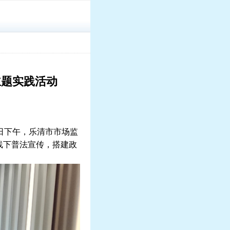
主题实践活动
日下午，乐清市市场监
线下普法宣传，搭建政