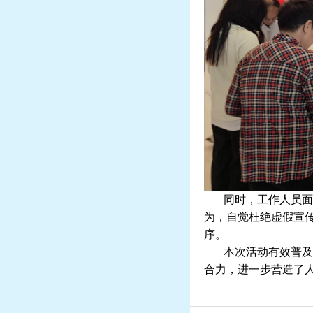
同时，工作人员面向
为，自觉杜绝虚假宣
序。
本次活动有效普及了
合力，进一步营造了