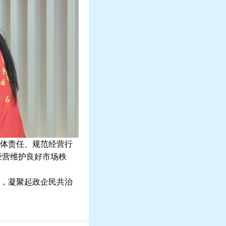
体责任、规范经营行
经营维护良好市场秩
，凝聚起政企民共治