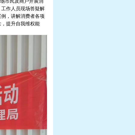
场市民及商户开展消
，工作人员现场答疑解
案例，讲解消费者各项
念，提升自我维权能