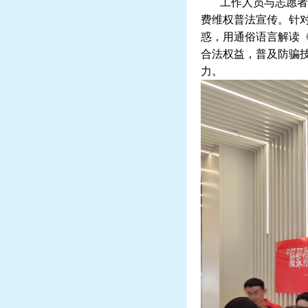
工作人员与志愿者通
费维权普法宣传。针
惑，用通俗语言解读
合法权益，普及防骗
力。