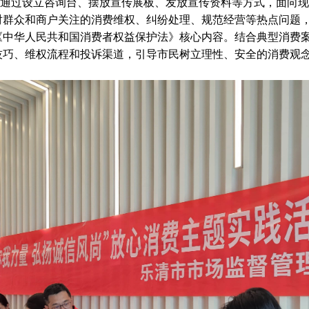
过设立咨询台、摆放宣传展板、发放宣传资料等方式，面向现
对群众和商户关注的消费维权、纠纷处理、规范经营等热点问题
《中华人民共和国消费者权益保护法》核心内容。结合典型消费
技巧、维权流程和投诉渠道，引导市民树立理性、安全的消费观