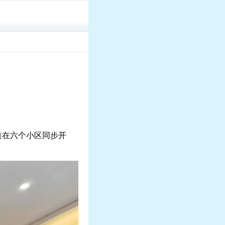
道在六个小区同步开