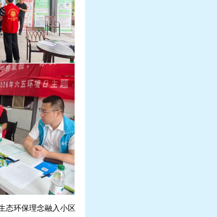
生态环保理念融入小区