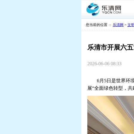
您当前的位置 ：
乐清网
>
文
乐清市开展六五
2026-06-06 08:33
6月5日是世界环境
展“全面绿色转型，共