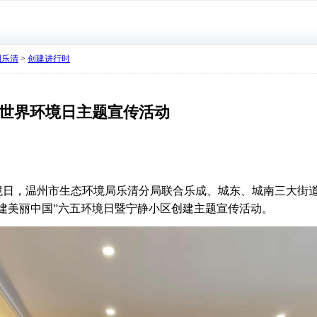
明乐清
>
创建进行时
世界环境日主题宣传活动
日，温州市生态环境局乐清分局联合乐成、城东、城南三大街
建美丽中国”六五环境日暨宁静小区创建主题宣传活动。