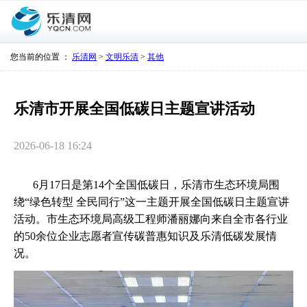
您当前的位置 ：
乐清网
>
文明乐清
>
其他
乐清市开展全国低碳日主题宣讲活动
2026-06-18 16:24
6月17日是第14个全国低碳日，乐清市生态环境局围
绕“绿色转型 全民同行”这一主题开展全国低碳日主题宣讲
活动。市生态环境局高级工程师潘丽娜向来自全市各行业
的50余位企业志愿者宣传碳普惠知识及乐清低碳发展情
况。