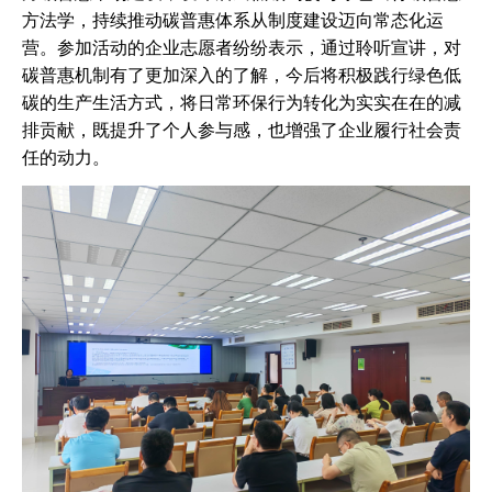
方法学，持续推动碳普惠体系从制度建设迈向常态化运
营。参加活动的企业志愿者纷纷表示，通过聆听宣讲，对
碳普惠机制有了更加深入的了解，今后将积极践行绿色低
碳的生产生活方式，将日常环保行为转化为实实在在的减
排贡献，既提升了个人参与感，也增强了企业履行社会责
任的动力。